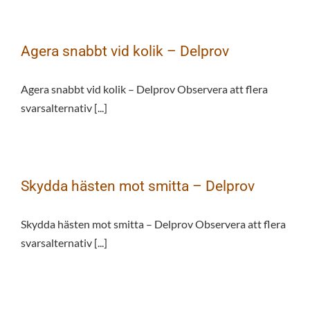
Agera snabbt vid kolik – Delprov
Agera snabbt vid kolik – Delprov Observera att flera
svarsalternativ [...]
Skydda hästen mot smitta – Delprov
Skydda hästen mot smitta – Delprov Observera att flera
svarsalternativ [...]