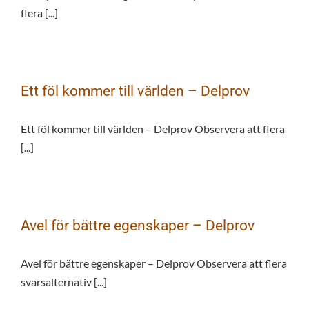
flera [...]
Ett föl kommer till världen – Delprov
Ett föl kommer till världen – Delprov Observera att flera
[...]
Avel för bättre egenskaper – Delprov
Avel för bättre egenskaper – Delprov Observera att flera
svarsalternativ [...]