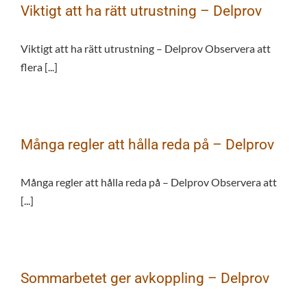
Viktigt att ha rätt utrustning – Delprov
Viktigt att ha rätt utrustning – Delprov Observera att
flera [...]
Många regler att hålla reda på – Delprov
Många regler att hålla reda på – Delprov Observera att
[...]
Sommarbetet ger avkoppling – Delprov