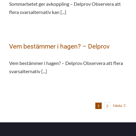
Sommarbetet ger avkoppling – Delprov Observera att
flera svarsalternativ kan [...]
Vem bestämmer i hagen? – Delprov
Vem bestämmer i hagen? – Delprov Observera att flera
svarsalternativ [...]
Nästa
1
2