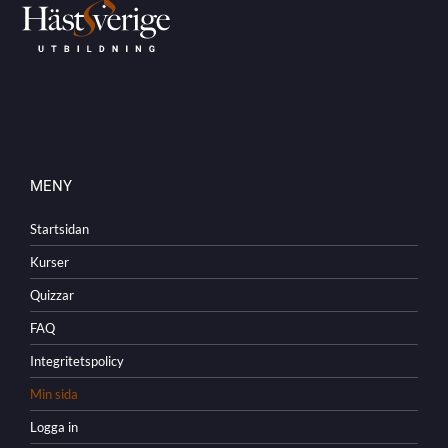
MENY
Startsidan
Kurser
Quizzar
FAQ
Integritetspolicy
Min sida
Logga in